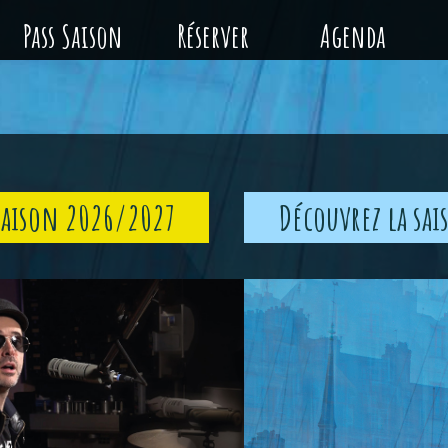
Pass Saison
Réserver
Agenda
Saison 2026/2027
Découvrez la sa