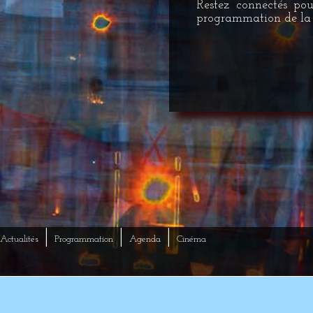
Restez connectés pou
programmation de la 
|
|
|
Actualités
Programmation
Agenda
Cinéma