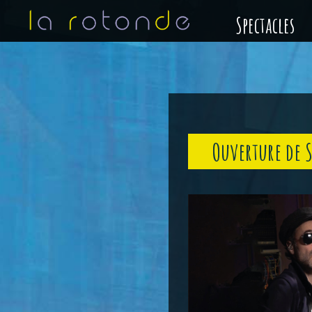
Spectacles
Ouverture de 