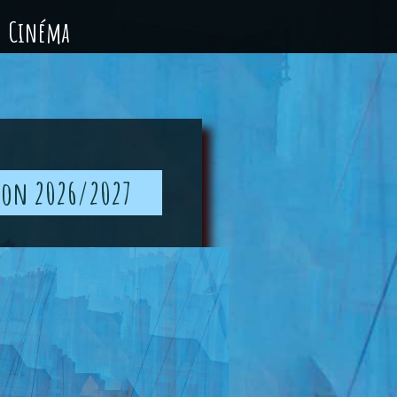
Cinéma
ison 2026/2027