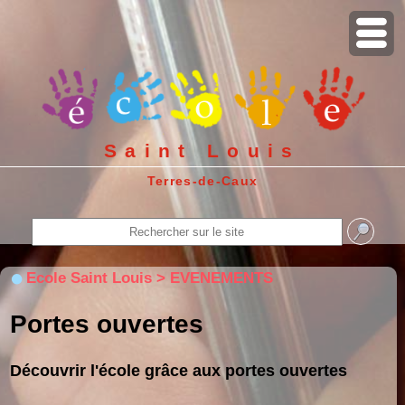
Saint Louis
Terres-de-Caux
Ecole Saint Louis > EVENEMENTS
Portes ouvertes
Découvrir l'école grâce aux portes ouvertes