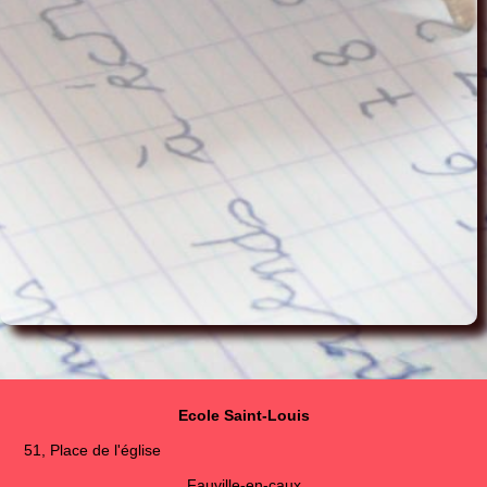
Ecole Saint-Louis
51, Place de l'église
Fauville-en-caux