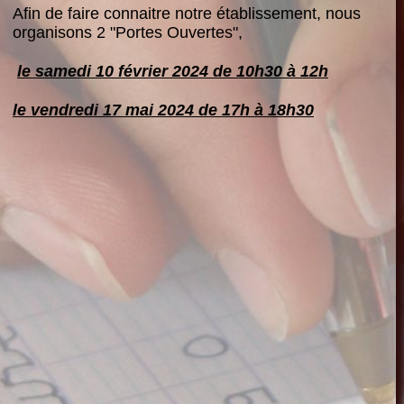
Afin de faire connaitre notre établissement, nous
organisons 2 "Portes Ouvertes",
le samedi 10 février 2024
de 10h30 à 12h
le vendredi 17 mai 2024 de 17h à 18h30