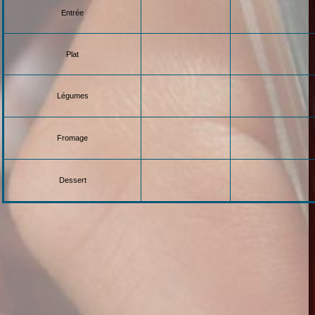
Entrée
Plat
Légumes
Fromage
Dessert