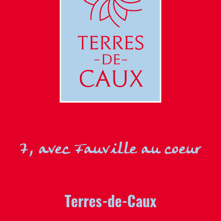
7, avec Fauville au coeur
Terres-de-Caux