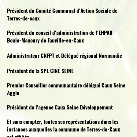
Président du Comité Communal d'Action Sociale de
Terres-de-caux
Président du conseil d'administration de l'EHPAD
Bouic-Manoury de Fauville-en-Caux
Administrateur CNFPT et Délégué régional Normandie
Président de la SPL CINÉ SEINE
Premier Conseiller communautaire délégué Caux Seine
Agglo
Président de l'agence Caux Seine Développement
Et sans compter, toutes ses représentations dans les
instances auxquelles la commune de Terres-de-Caux
est affiliée.