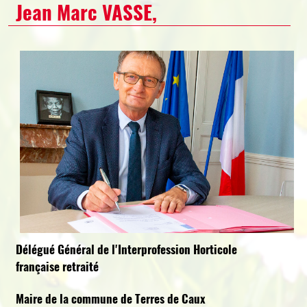
Jean Marc VASSE,
Délégué Général de l'Interprofession Horticole
française retraité
Maire de la commune de Terres de Caux