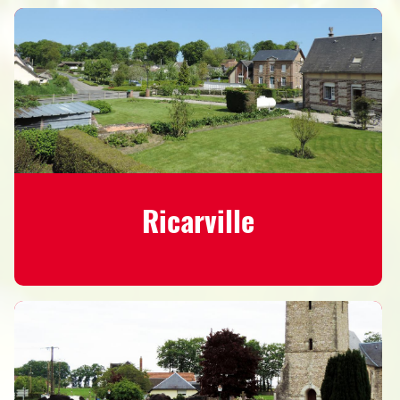
Ricarville