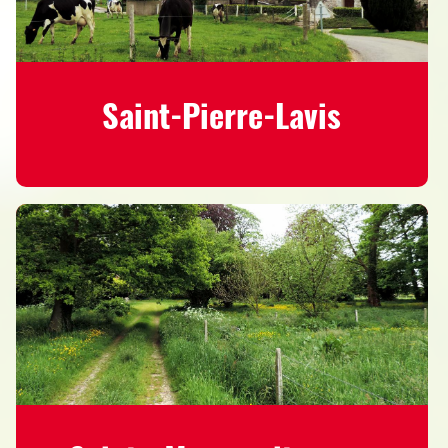
Saint-Pierre-Lavis