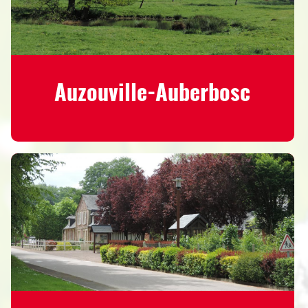
Auzouville-Auberbosc