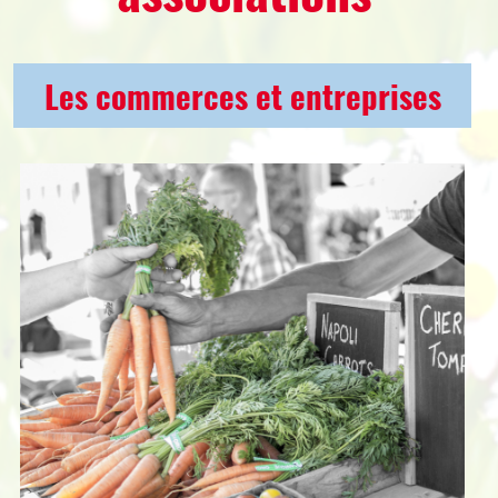
Les commerces et entreprises