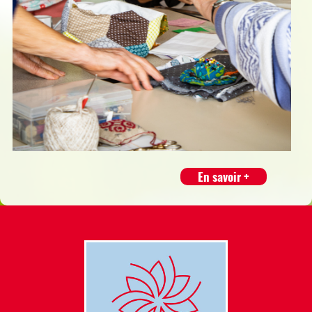
En savoir +