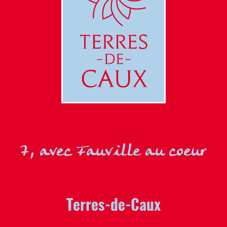
7, avec Fauville au coeur
Terres-de-Caux