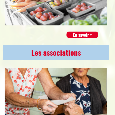
En savoir +
Les associations