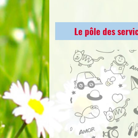
Le pôle des servi