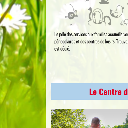
Le pôle des services aux familles accueille vo
périscolaires et des centres de loisirs. Trouvez
est dédié.
Le Centre d