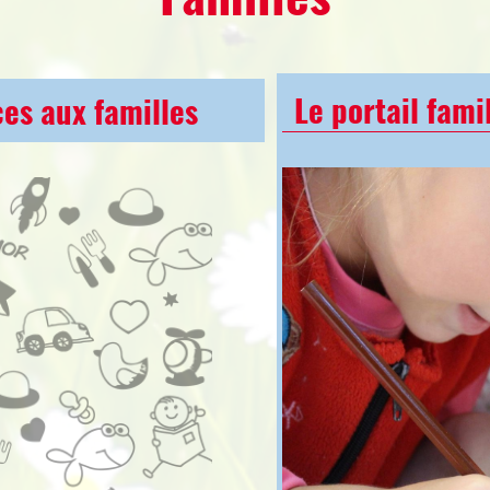
Le portail fami
ces aux familles