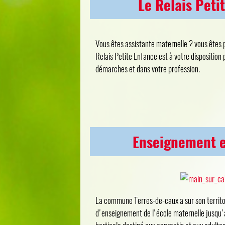
Le Relais Peti
Vous êtes assistante maternelle ? vous êtes 
Relais Petite Enfance est à votre dispositio
démarches et dans votre profession.
Enseignement e
La commune Terres-de-caux a sur son territo
d'enseignement de l'école maternelle jusqu'a