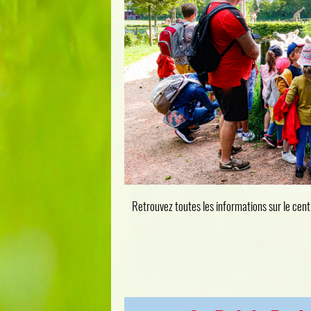
Retrouvez toutes les informations sur le centr