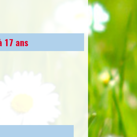
à 17 ans