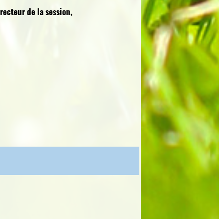
ecteur de la session,