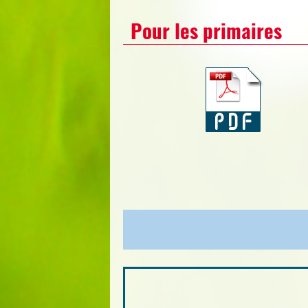
Pour les primaires