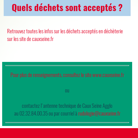
Quels déchets sont acceptés ?
Retrouvez toutes les infos sur les déchets acceptés en déchèterie
sur les site de cauxseine.fr
Pour plus de renseignements, consultez le site www.cauxseine.fr
ou
contactez l'antenne technique de Caux Seine Agglo
au 02.32.84.00.35 ou par courriel à
rudologie@cauxseine.fr