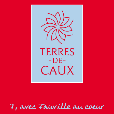
7, avec Fauville au coeur