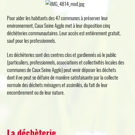
Pour aider les habitants des 47 communes à préserver leur
environnement, Caux Seine Agglo met à leur disposition cinq
déchèteries communautaires. Leur accès est entièrement gratuit,
sauf pour les professionnels.
Les déchèteries sont des centres clos et gardiennés où le public
(particuliers, professionnels, associations et collectivités locales des
communes de Caux Seine Agglo) peut venir déposer les déchets
dont il ne peut se défaire de manière satisfaisante par la collecte
normale des déchets ménagers et assimilés, du fait de leur
encombrement ou de leur nature.
La déchèterie