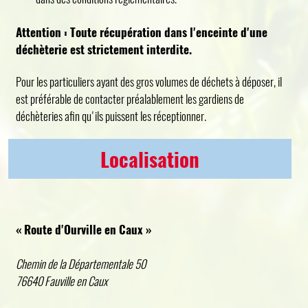
Attention : Toute récupération dans l'enceinte d'une
déchèterie est strictement interdite.
Pour les particuliers ayant des gros volumes de déchets à déposer, il
est préférable de contacter préalablement les gardiens de
déchèteries afin qu'ils puissent les réceptionner.
Localisation
« Route d'Ourville en Caux »
Chemin de la Départementale 50
76640 Fauville en Caux