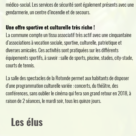
médico-social. Les services de sécurité sont également présents avec une
gendarmerie, un centre d’incendie et de secours.
Une offre sportive et culturelle très riche !
La commune compte un tissu associatif très actif avec une cinquantaine
d’associations à vocation sociale, sportive, culturelle, patriotique et
diverses amicales. Ces activités sont pratiquées sur les différents
équipements sportifs, à savoir : salle de sports, piscine, stades, city-stade,
courts de tennis.
La salle des spectacles de la Rotonde permet aux habitants de disposer
d’une programmation culturelle variée : concerts, du théâtre, des
conférences, sans oublier le cinéma qui fera son grand retour en 2018, à
raison de 2 séances, le mardi soir, tous les quinze jours.
Les élus