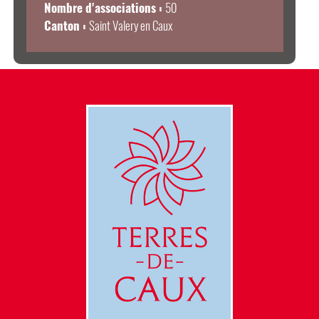
Nombre d'associations :
50
Canton :
Saint Valery en Caux