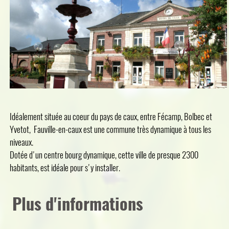
Idéalement située au coeur du pays de caux, entre Fécamp, Bolbec et
Yvetot, Fauville-en-caux est une commune très dynamique à tous les
niveaux.
Dotée d'un centre bourg dynamique, cette ville de presque 2300
habitants, est idéale pour s'y installer.
Plus d'informations