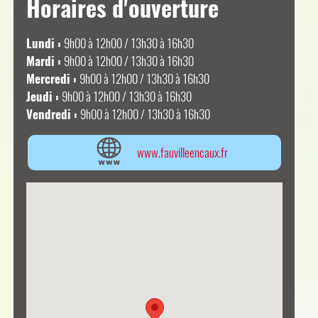
Horaires d'ouverture
Lundi :
9h00 à 12h00 / 13h30 à 16h30
Mardi :
9h00 à 12h00 / 13h30 à 16h30
Mercredi :
9h00 à 12h00 / 13h30 à 16h30
Jeudi :
9h00 à 12h00 / 13h30 à 16h30
Vendredi :
9h00 à 12h00 / 13h30 à 16h30
www.fauvilleencaux.fr