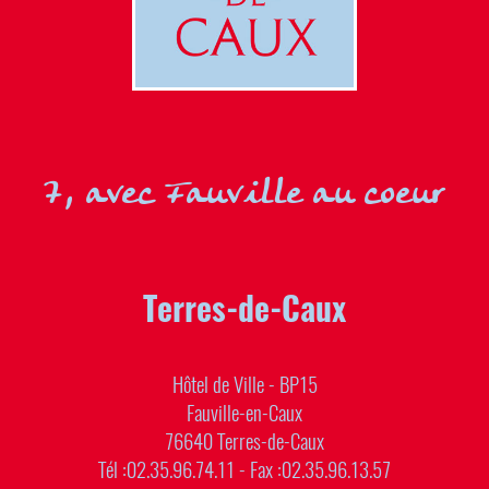
7, avec Fauville au coeur
Terres-de-Caux
Hôtel de Ville - BP15
Fauville-en-Caux
76640 Terres-de-Caux
Tél :02.35.96.74.11 - Fax :02.35.96.13.57