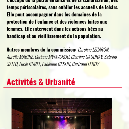
temps périscolaires, sans oublier les accueils de loisirs.
Elle peut accompagner dans les domaines de la
protection de l’enfance et des violences faites aux
femmes. Elle intervient dans les actions liées au
handicap et au vieillissement de la population.
Autres membres de la commission:
Caroline LECARON,
Aurélie MABIRE, Corinne MYMVCHOD, Charline GAUDRAY, Sabrina
SALLO, Lucie BUREL, Fabienne GESLIN, Bertrand LEROY
Activités & Urbanité