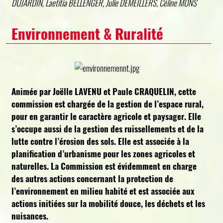
DUJARDIN, Laetitia BELLENGER, Julie DEMEILLERS, Céline MONS
Environnement & Ruralité
Animée par Joëlle LAVENU et Paule CRAQUELIN, cette
commission est chargée de la gestion de l’espace rural,
pour en garantir le caractère agricole et paysager. Elle
s’occupe aussi de la gestion des ruissellements et de la
lutte contre l’érosion des sols. Elle est associée à la
planification d’urbanisme pour les zones agricoles et
naturelles. La Commission est évidemment en charge
des autres actions concernant la protection de
l’environnement en milieu habité et est associée aux
actions initiées sur la mobilité douce, les déchets et les
nuisances.