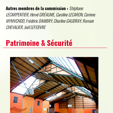
Autres membres de la commission :
Stéphane
LECARPENTIER, Hervé GRÉAUME, Caroline LECARON, Corinne
MYMVCHOD, Frédéric DAMBRY, Charline GAUDRAY, Romain
CHEVALIER, Joël LEFEBVRE
Patrimoine & Sécurité