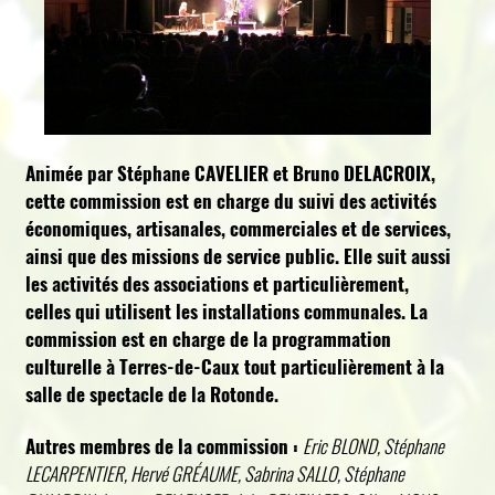
Animée par Stéphane CAVELIER et Bruno DELACROIX,
cette commission est en charge du suivi des activités
économiques, artisanales, commerciales et de services,
ainsi que des missions de service public. Elle suit aussi
les activités des associations et particulièrement,
celles qui utilisent les installations communales. La
commission est en charge de la programmation
culturelle à Terres-de-Caux tout particulièrement à la
salle de spectacle de la Rotonde.
Autres membres de la commission :
Eric BLOND, Stéphane
LECARPENTIER, Hervé GRÉAUME, Sabrina SALLO, Stéphane