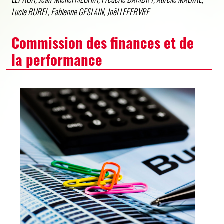
Lucie BUREL, Fabienne GESLAIN, Joël LEFEBVRE
Commission des finances et de
la performance