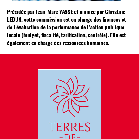
Présidée par Jean-Marc VASSE et animée par Christine
LEDUN, cette commission est en charge des finances et
de l’évaluation de la performance de l’action publique
locale (budget, fiscalité, tarification, contrôle). Elle est
également en charge des ressources humaines.