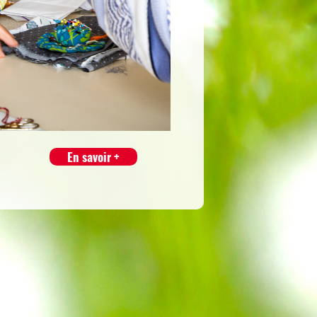
En savoir +