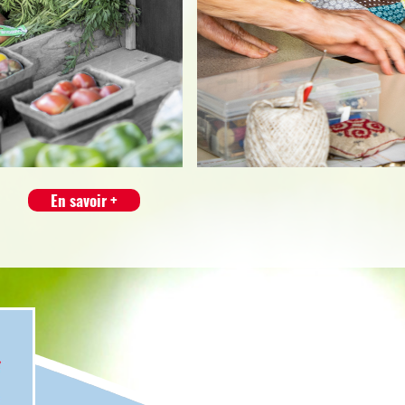
En savoir +