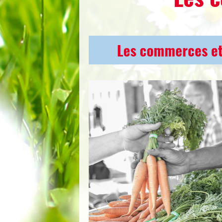
Les commerces et