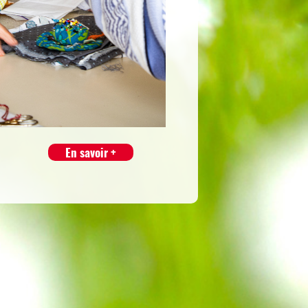
En savoir +