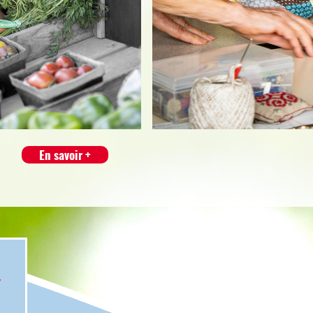
En savoir +