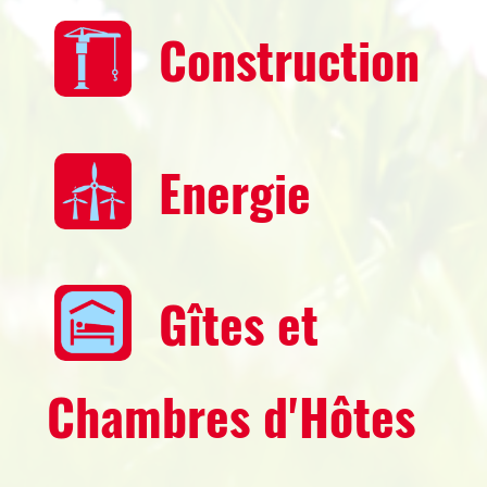
Construction
Energie
Gîtes et
Chambres d'Hôtes