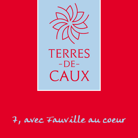
7, avec Fauville au coeur