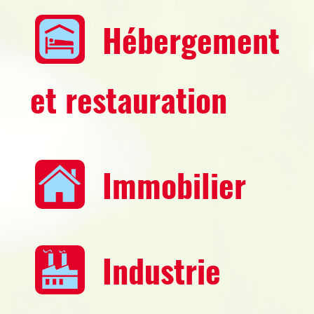
Hébergement
et restauration
Immobilier
Industrie