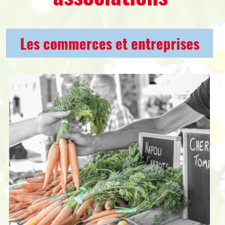
Les commerces et entreprises