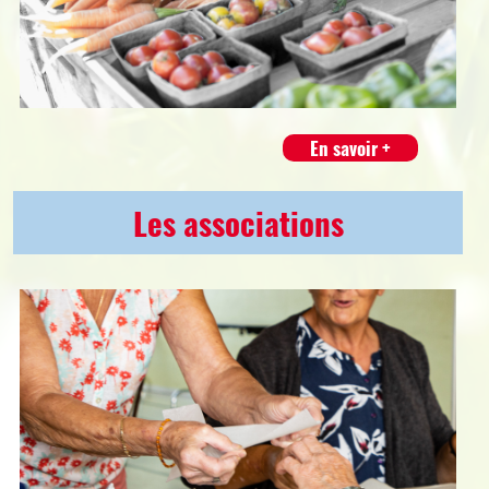
En savoir +
Les associations