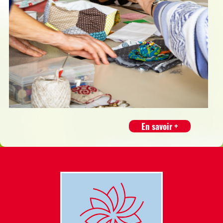
En savoir +