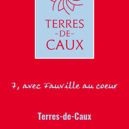
7, avec Fauville au coeur
Terres-de-Caux