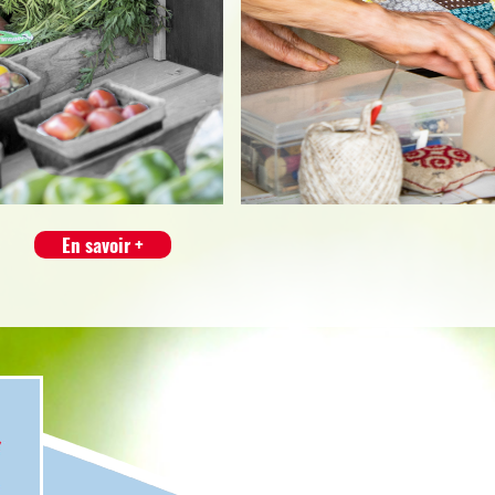
En savoir +