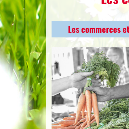
Les commerces et