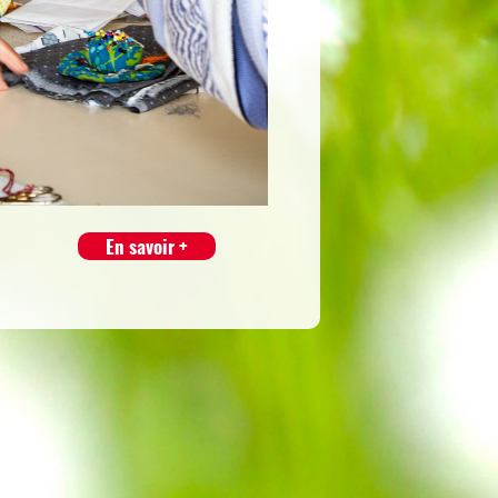
En savoir +